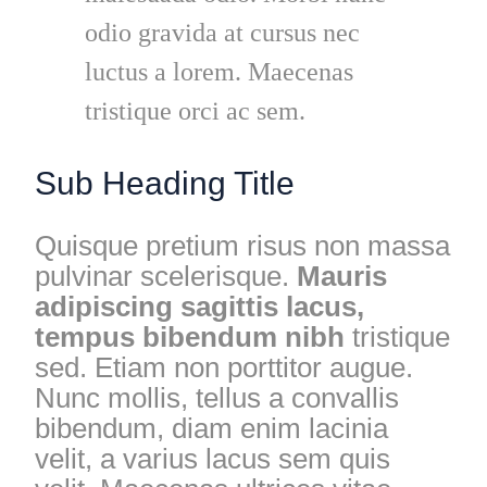
odio gravida at cursus nec
luctus a lorem. Maecenas
tristique orci ac sem.
Sub Heading Title
Quisque pretium risus non massa
pulvinar scelerisque.
Mauris
adipiscing sagittis lacus,
tempus bibendum nibh
tristique
sed. Etiam non porttitor augue.
Nunc mollis, tellus a convallis
bibendum, diam enim lacinia
velit, a varius lacus sem quis