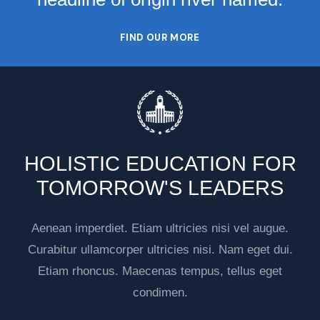
FIND OUR MORE
HOLISTIC EDUCATION FOR
TOMORROW'S LEADERS
Aenean imperdiet. Etiam ultricies nisi vel augue.
Curabitur ullamcorper ultricies nisi. Nam eget dui.
Etiam rhoncus. Maecenas tempus, tellus eget
condimen.