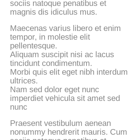
sociis natoque penatibus et
magnis dis idiculus mus.
Maecenas varius libero et enim
tempor, in molestie elit
pellentesque.
Aliquam suscipit nisi ac lacus
tincidunt condimentum.
Morbi quis elit eget nibh interdum
ultrices.
Nam sed dolor eget nunc
imperdiet vehicula sit amet sed
nunc
Praesent vestibulum aenean
nonummy hendrerit mauris. Cum