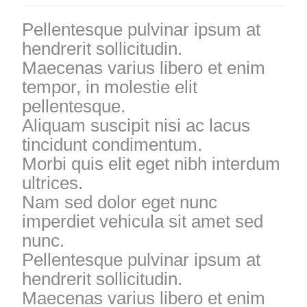
Pellentesque pulvinar ipsum at
hendrerit sollicitudin.
Maecenas varius libero et enim
tempor, in molestie elit
pellentesque.
Aliquam suscipit nisi ac lacus
tincidunt condimentum.
Morbi quis elit eget nibh interdum
ultrices.
Nam sed dolor eget nunc
imperdiet vehicula sit amet sed
nunc.
Pellentesque pulvinar ipsum at
hendrerit sollicitudin.
Maecenas varius libero et enim