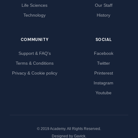
Life Sciences
Our Staff
Technology
History
COMMUNITY
SOCIAL
Support & FAQ's
Facebook
Terms & Conditions
Twitter
Privacy & Cookie policy
Printerest
Instagram
Youtube
© 2019 Academy. All Rights Reserved.
Designed by
Gavick
.