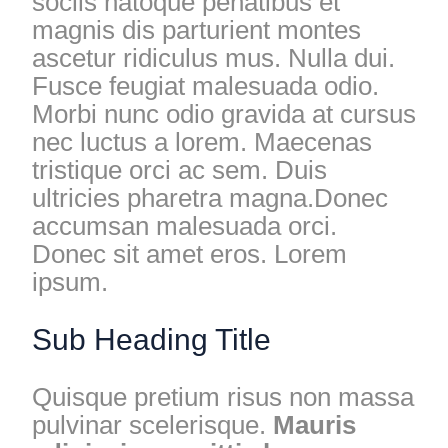
sociis natoque penatibus et
magnis dis parturient montes
ascetur ridiculus mus. Nulla dui.
Fusce feugiat malesuada odio.
Morbi nunc odio gravida at cursus
nec luctus a lorem. Maecenas
tristique orci ac sem. Duis
ultricies pharetra magna.Donec
accumsan malesuada orci.
Donec sit amet eros. Lorem
ipsum.
Sub Heading Title
Quisque pretium risus non massa
pulvinar scelerisque.
Mauris