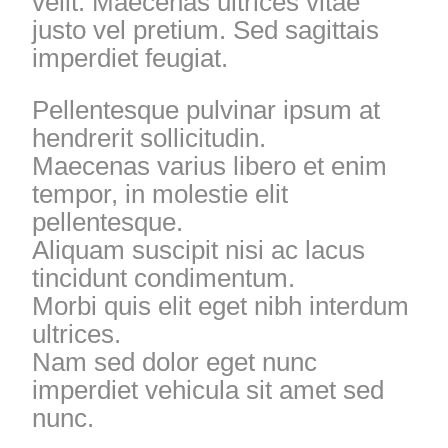
velit. Maecenas ultrices vitae
justo vel pretium. Sed sagittais
imperdiet feugiat.
Pellentesque pulvinar ipsum at
hendrerit sollicitudin.
Maecenas varius libero et enim
tempor, in molestie elit
pellentesque.
Aliquam suscipit nisi ac lacus
tincidunt condimentum.
Morbi quis elit eget nibh interdum
ultrices.
Nam sed dolor eget nunc
imperdiet vehicula sit amet sed
nunc.