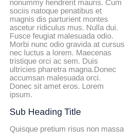
nonummy hendrerit mauris. Cum
sociis natoque penatibus et
magnis dis parturient montes
ascetur ridiculus mus. Nulla dui.
Fusce feugiat malesuada odio.
Morbi nunc odio gravida at cursus
nec luctus a lorem. Maecenas
tristique orci ac sem. Duis
ultricies pharetra magna.Donec
accumsan malesuada orci.
Donec sit amet eros. Lorem
ipsum.
Sub Heading Title
Quisque pretium risus non massa