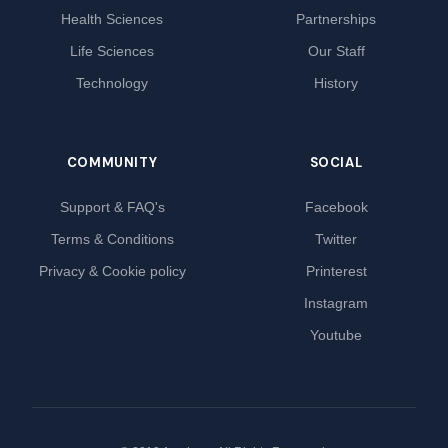
Health Sciences
Partnerships
Life Sciences
Our Staff
Technology
History
COMMUNITY
SOCIAL
Support & FAQ's
Facebook
Terms & Conditions
Twitter
Privacy & Cookie policy
Printerest
Instagram
Youtube