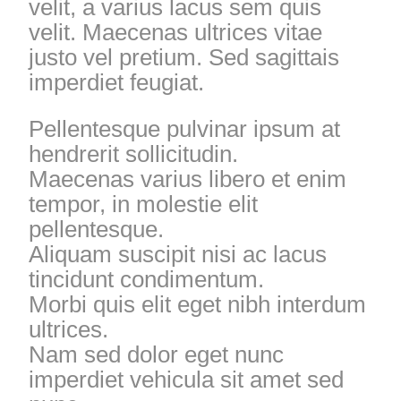
velit, a varius lacus sem quis
velit. Maecenas ultrices vitae
justo vel pretium. Sed sagittais
imperdiet feugiat.
Pellentesque pulvinar ipsum at
hendrerit sollicitudin.
Maecenas varius libero et enim
tempor, in molestie elit
pellentesque.
Aliquam suscipit nisi ac lacus
tincidunt condimentum.
Morbi quis elit eget nibh interdum
ultrices.
Nam sed dolor eget nunc
imperdiet vehicula sit amet sed