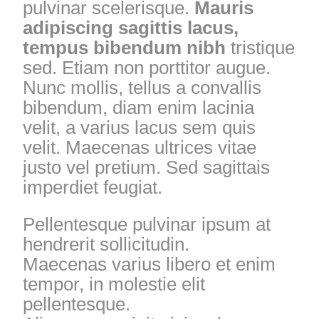
pulvinar scelerisque.
Mauris
adipiscing sagittis lacus,
tempus bibendum nibh
tristique
sed. Etiam non porttitor augue.
Nunc mollis, tellus a convallis
bibendum, diam enim lacinia
velit, a varius lacus sem quis
velit. Maecenas ultrices vitae
justo vel pretium. Sed sagittais
imperdiet feugiat.
Pellentesque pulvinar ipsum at
hendrerit sollicitudin.
Maecenas varius libero et enim
tempor, in molestie elit
pellentesque.