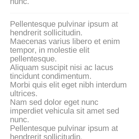
nunc.
Pellentesque pulvinar ipsum at
hendrerit sollicitudin.
Maecenas varius libero et enim
tempor, in molestie elit
pellentesque.
Aliquam suscipit nisi ac lacus
tincidunt condimentum.
Morbi quis elit eget nibh interdum
ultrices.
Nam sed dolor eget nunc
imperdiet vehicula sit amet sed
nunc.
Pellentesque pulvinar ipsum at
hendrerit sollicitudin.