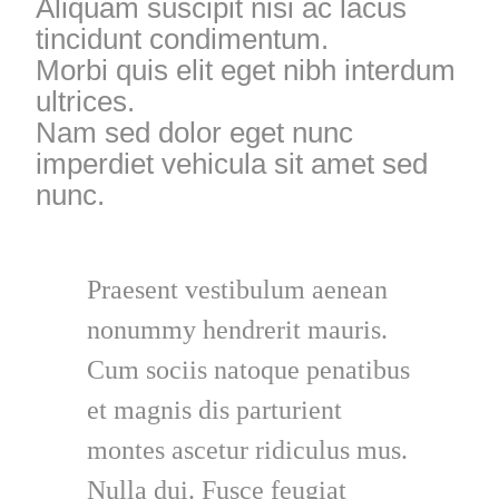
Aliquam suscipit nisi ac lacus
tincidunt condimentum.
Morbi quis elit eget nibh interdum
ultrices.
Nam sed dolor eget nunc
imperdiet vehicula sit amet sed
nunc.
Praesent vestibulum aenean
nonummy hendrerit mauris.
Cum sociis natoque penatibus
et magnis dis parturient
montes ascetur ridiculus mus.
Nulla dui. Fusce feugiat