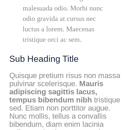
malesuada odio. Morbi nunc
odio gravida at cursus nec
luctus a lorem. Maecenas
tristique orci ac sem.
Sub Heading Title
Quisque pretium risus non massa
pulvinar scelerisque.
Mauris
adipiscing sagittis lacus,
tempus bibendum nibh
tristique
sed. Etiam non porttitor augue.
Nunc mollis, tellus a convallis
bibendum, diam enim lacinia