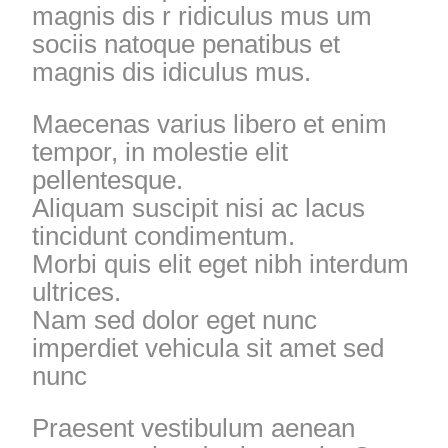
magnis dis r ridiculus mus um
sociis natoque penatibus et
magnis dis idiculus mus.
Maecenas varius libero et enim
tempor, in molestie elit
pellentesque.
Aliquam suscipit nisi ac lacus
tincidunt condimentum.
Morbi quis elit eget nibh interdum
ultrices.
Nam sed dolor eget nunc
imperdiet vehicula sit amet sed
nunc
Praesent vestibulum aenean