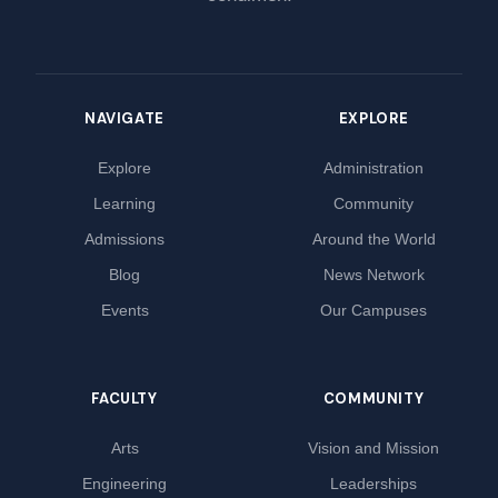
NAVIGATE
EXPLORE
Explore
Administration
Learning
Community
Admissions
Around the World
Blog
News Network
Events
Our Campuses
FACULTY
COMMUNITY
Arts
Vision and Mission
Engineering
Leaderships