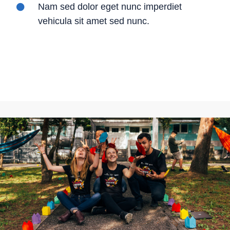
Nam sed dolor eget nunc imperdiet
vehicula sit amet sed nunc.