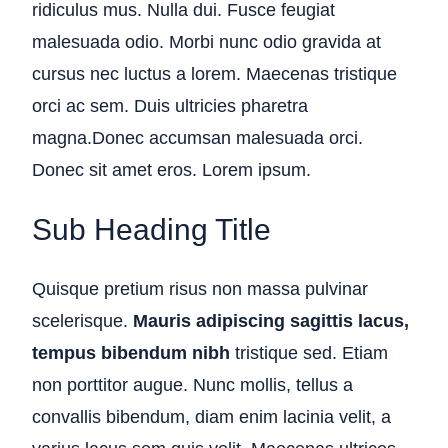
ridiculus mus. Nulla dui. Fusce feugiat
malesuada odio. Morbi nunc odio gravida at
cursus nec luctus a lorem. Maecenas tristique
orci ac sem. Duis ultricies pharetra
magna.Donec accumsan malesuada orci.
Donec sit amet eros. Lorem ipsum.
Sub Heading Title
Quisque pretium risus non massa pulvinar
scelerisque.
Mauris adipiscing sagittis lacus,
tempus bibendum nibh
tristique sed. Etiam
non porttitor augue. Nunc mollis, tellus a
convallis bibendum, diam enim lacinia velit, a