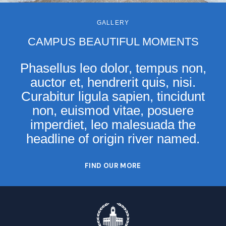
GALLERY
CAMPUS BEAUTIFUL MOMENTS
Phasellus leo dolor, tempus non,
auctor et, hendrerit quis, nisi.
Curabitur ligula sapien, tincidunt
non, euismod vitae, posuere
imperdiet, leo malesuada the
headline of origin river named.
FIND OUR MORE