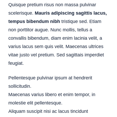
Quisque pretium risus non massa pulvinar
scelerisque.
Mauris adipiscing sagittis lacus,
tempus bibendum nibh
tristique sed. Etiam
non porttitor augue. Nunc mollis, tellus a
convallis bibendum, diam enim lacinia velit, a
varius lacus sem quis velit. Maecenas ultrices
vitae justo vel pretium. Sed sagittais imperdiet
feugiat.
Pellentesque pulvinar ipsum at hendrerit
sollicitudin.
Maecenas varius libero et enim tempor, in
molestie elit pellentesque.
Aliquam suscipit nisi ac lacus tincidunt