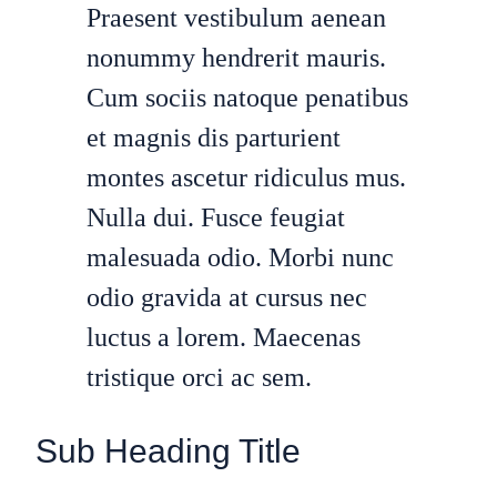
Praesent vestibulum aenean
nonummy hendrerit mauris.
Cum sociis natoque penatibus
et magnis dis parturient
montes ascetur ridiculus mus.
Nulla dui. Fusce feugiat
malesuada odio. Morbi nunc
odio gravida at cursus nec
luctus a lorem. Maecenas
tristique orci ac sem.
Sub Heading Title