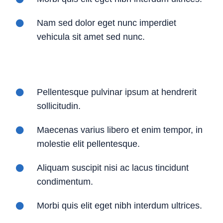
Nam sed dolor eget nunc imperdiet
vehicula sit amet sed nunc.
Pellentesque pulvinar ipsum at hendrerit
sollicitudin.
Maecenas varius libero et enim tempor, in
molestie elit pellentesque.
Aliquam suscipit nisi ac lacus tincidunt
condimentum.
Morbi quis elit eget nibh interdum ultrices.