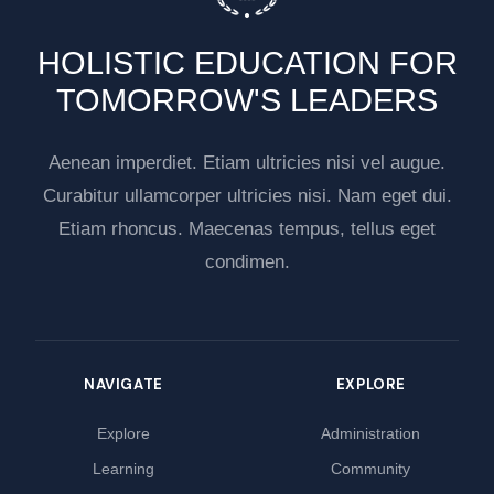
HOLISTIC EDUCATION FOR
TOMORROW'S LEADERS
Aenean imperdiet. Etiam ultricies nisi vel augue.
Curabitur ullamcorper ultricies nisi. Nam eget dui.
Etiam rhoncus. Maecenas tempus, tellus eget
condimen.
NAVIGATE
EXPLORE
Explore
Administration
Learning
Community