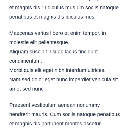
et magnis dis r ridiculus mus um sociis natoque
penatibus et magnis dis idiculus mus.
Maecenas varius libero et enim tempor, in
molestie elit pellentesque.
Aliquam suscipit nisi ac lacus tincidunt
condimentum.
Morbi quis elit eget nibh interdum ultrices.
Nam sed dolor eget nunc imperdiet vehicula sit
amet sed nunc
Praesent vestibulum aenean nonummy
hendrerit mauris. Cum sociis natoque penatibus
et magnis dis parturient montes ascetur