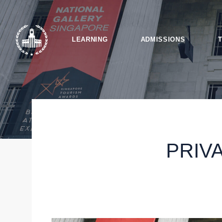
LEARNING
ADMISSIONS
PRIV